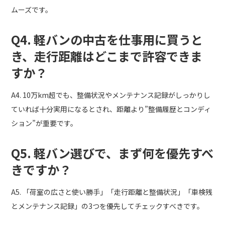
ムーズです。
Q4. 軽バンの中古を仕事用に買うと
き、走行距離はどこまで許容できま
すか？
A4. 10万km超でも、整備状況やメンテナンス記録がしっかりし
ていれば十分実用になるとされ、距離より”整備履歴とコンディ
ション”が重要です。
Q5. 軽バン選びで、まず何を優先すべ
きですか？
A5. 「荷室の広さと使い勝手」「走行距離と整備状況」「車検残
とメンテナンス記録」の3つを優先してチェックすべきです。