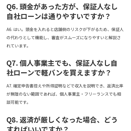
Q6. 頭金があった方が、保証人なし
自社ローンは通りやすいですか？
A6. はい。頭金を入れると店舗側のリスクが下がるため、保証人
の代わりとして機能し、審査がスムーズになりやすいと解説さ
れています。
Q7. 個人事業主でも、保証人なし自
社ローンで軽バンを買えますか？
A7. 確定申告書控えや所得証明などで収入を説明でき、返済比率
が無理のない範囲であれば、個人事業主・フリーランスでも相
談可能です。
Q8. 返済が厳しくなった場合、どう
すればいいですか？