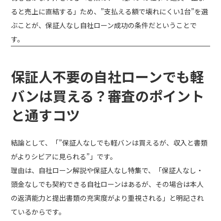
ると売上に直結する」ため、”支払える額で壊れにくい1台”を選
ぶことが、保証人なし自社ローン成功の条件だということで
す。
保証人不要の自社ローンでも軽
バンは買える？審査のポイント
と通すコツ
結論として、「”保証人なしでも軽バンは買えるが、収入と書類
がよりシビアに見られる”」です。
理由は、自社ローン解説や保証人なし特集で、「保証人なし・
頭金なしでも契約できる自社ローンはあるが、その場合は本人
の返済能力と提出書類の充実度がより重視される」と明記され
ているからです。