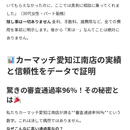
いてもらえなかったのに、ここでは真剣に相談に乗ってくれま
した」（30代女性・パート勤務）
隠し事は一切ありません
金利、手数料、諸費用など、全ての費
用を事前に明示します。後から「実は…」なんてことは絶対に
ありません。
カーマッチ愛知江南店の実績
と信頼性をデータで証明
驚きの審査通過率96%！その秘密と
は
私たちカーマッチ愛知江南店が誇る**審査通過率96%**という
数字。これは決して偶然ではありません。
なぜこんなに高い通過率なの？