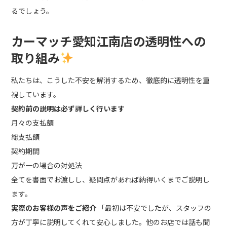
るでしょう。
カーマッチ愛知江南店の透明性への
取り組み
私たちは、こうした不安を解消するため、徹底的に透明性を重
視しています。
契約前の説明は必ず詳しく行います
月々の支払額
総支払額
契約期間
万が一の場合の対処法
全てを書面でお渡しし、疑問点があれば納得いくまでご説明し
ます。
実際のお客様の声をご紹介
「最初は不安でしたが、スタッフの
方が丁寧に説明してくれて安心しました。他のお店では話も聞