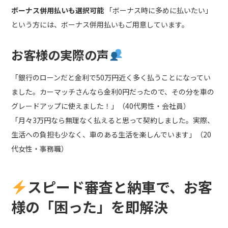
ボーナス併用払いも選択可能
「ボーナス時に多めに払いたい」
という方には、ボーナス併用払いもご用意しています。
お客様の実際の声
「銀行のローンだと金利で50万円近く多く払うことになってい
ました。カーマッチさんなら金利0円だったので、その分を車の
グレードアップに使えました！」（40代男性・会社員）
「月々3万円なら無理なく払えると思って契約しました。実際、
生活への負担も少なく、車のある生活を楽しんでいます」（20
代女性・事務職）
スピード審査と納車で、お客
様の「困った」を即解決