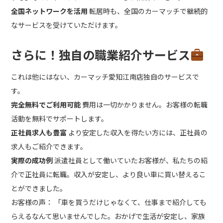
全国ネットワークを活用
転居時も、全国のカーマッチで継続的
なサービスを受けていただけます。
さらに！独自の職業紹介サービス
これは他にはない、カーマッチ愛知江南店独自のサービスで
す。
完全無料でご利用可能
費用は一切かかりません。お客様の転職
活動を無料でサポートします。
正社員求人も豊富
より安定した収入を得たい方には、正社員の
求人もご紹介できます。
実際の成功例
派遣社員として働いていたお客様が、私たちの紹
介で正社員に転職。収入が安定し、より良い車に買い替えるこ
とができました。
お客様の声： 「車を買うだけじゃなくて、仕事まで紹介しても
らえるなんて思いませんでした。おかげで生活が安定し、家族