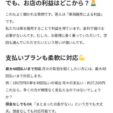
でも、お店の利益はどこから？
これもよく聞かれる質問です。答えは「車両販売による利益」
です。
私たちは車を販売することで利益を得ています。金利で儲ける
必要がないんです。むしろ、お客様に長く乗っていただいて、次
回も選んでいただきたいという想いが強いんです。
支払いプランも柔軟に対応
最大48回払いまで対応
月々の負担を軽くしたい方には、最大48
回払いまで対応します。
例：180万円の車を48回払いの場合 月々の支払い：約37,500円
これなら、多くの方が無理なく支払えるのではないでしょう
か？
頭金なしでもOK
「まとまったお金がない」という方でも大丈
夫。頭金なしでも対応可能です。