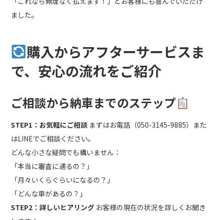
「これなら無理なく払えます！」とお客様にも喜んでいただけ
ました。
購入からアフターサービスま
で、安心の流れをご紹介
ご相談から納車までのステップ
STEP1：お気軽にご相談
まずはお電話（050-3145-9885）また
はLINEでご相談ください。
どんな小さな疑問でも構いません：
「本当に審査に通るの？」
「月々いくらぐらいになるの？」
「どんな車があるの？」
STEP2：詳しいヒアリング
お客様の現在の状況を詳しくお聞き