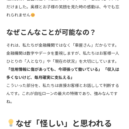
だけました。奥様とお子様の笑顔を見た時の感動は、今でも忘
れられません
なぜこんなことが可能なの？
それは、私たちが金融機関ではなく「車屋さん」だからです。
金融機関は数字やデータを重視しますが、私たちはお客様一人
ひとりの「人となり」や「現在の状況」を大切にしています。
「信用情報に傷があっても、今頑張って働いている」
「収入は
多くないけど、毎月確実に支払える」
こういった部分を、私たちは直接お客様とお話しして判断する
んです。これが自社ローンの最大の特徴であり、強みなんです
ね。
なぜ「怪しい」と思われる