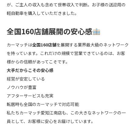
が、ご主人の収入も含めて世帯収入で判断。お子様の送迎用の
軽自動車を購入していただきました。
全国160店舗展開の安心感
カーマッチは
全国160店舗
を展開する業界最大級のネットワーク
を持っています。これだけの規模で営業できているのは、お客
様からの信頼があってこそです。
大手だからこその安心感
経営が安定している
ノウハウが豊富
アフターサービスも充実
転居時も全国のカーマッチで対応可能
私たちカーマッチ愛知江南店も、この大きなネットワークの一
員として、お客様に安心をお届けしています。