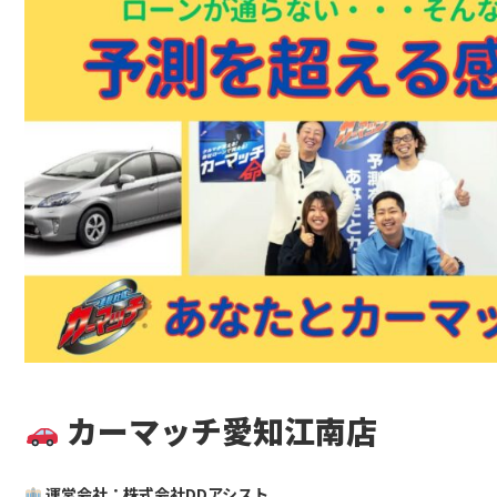
カーマッチ愛知江南店
運営会社：株式会社DDアシスト