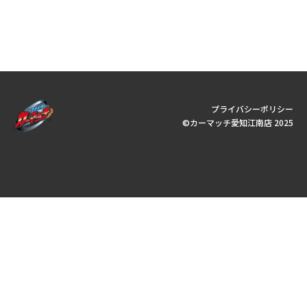
プライバシーポリシー
©︎カーマッチ愛知江南店 2025