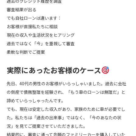
過去のクレジット履歴を調査
審査結果が出る
でも自社ローンは違います：
お客様が直接私たちに相談
現在の収入や生活状況をヒアリング
過去ではなく「今」を重視して審査
柔軟な判断でご提案
実際にあったお客様のケース
先日、40代の男性のお客様がいらっしゃいました。過去に会社
の倒産で債務整理を経験され、「もう車のローンは無理だ」と
諦めていらっしゃったんです。
でも、現在は安定した収入があり、家族のために車が必要でし
た。私たちは「過去の出来事」ではなく、「今のあなたの状
況」を見てご提案させていただきました。
結果的に、審査に通って念願のファミリーカーを購入していた