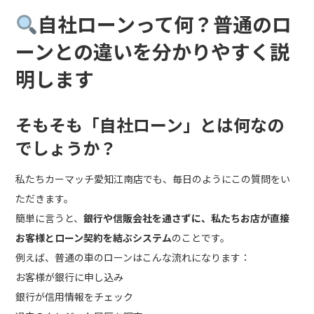
自社ローンって何？普通のロ
ーンとの違いを分かりやすく説
明します
そもそも「自社ローン」とは何なの
でしょうか？
私たちカーマッチ愛知江南店でも、毎日のようにこの質問をい
ただきます。
簡単に言うと、
銀行や信販会社を通さずに、私たちお店が直接
お客様とローン契約を結ぶシステム
のことです。
例えば、普通の車のローンはこんな流れになります：
お客様が銀行に申し込み
銀行が信用情報をチェック