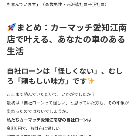
も喜んでいます」（35歳男性・元派遣社員→正社員）
まとめ：カーマッチ愛知江南
店で叶える、あなたの車のある
生活
自社ローンは「怪しくない」、むし
ろ「頼もしい味方」です
ここまで読んでいただいて、いかがでしたか？
最初は「自社ローンって怪しい」と思っていた方も、その印象が
変わったのではないでしょうか。
私たちカーマッチ愛知江南店の自社ローンは
金利0円で、お財布に優しい