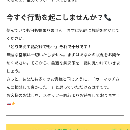
今すぐ行動を起こしませんか？
悩んでいても何も始まりません。まずは気軽にお話を聞かせて
ください。
「とりあえず話だけでも…」それで十分です！
無理な営業は一切いたしません。まずはあなたの状況をお聞か
せください。そこから、最適な解決策を一緒に見つけていきま
しょう。
きっと、あなたも多くのお客様と同じように、「カーマッチさ
んに相談して良かった！」と思っていただけるはずです。
お客様のお越しを、スタッフ一同心よりお待ちしております！